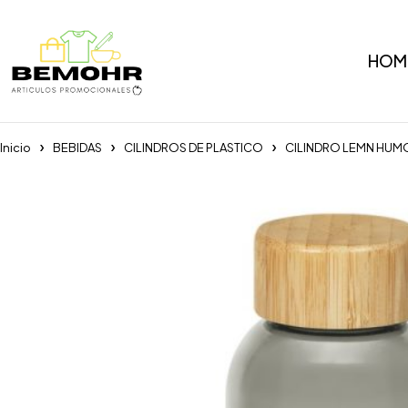
HOM
Inicio
BEBIDAS
CILINDROS DE PLASTICO
CILINDRO LEMN HUM