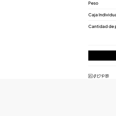
Peso
Caja Individu
Cantidad de 