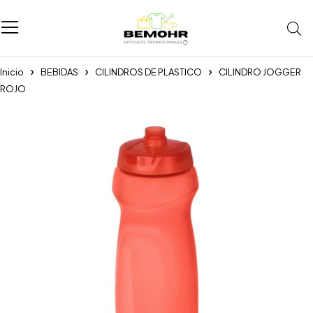
Inicio
BEBIDAS
CILINDROS DE PLASTICO
CILINDRO JOGGER
ROJO