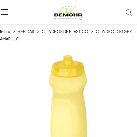
Inicio
BEBIDAS
CILINDROS DE PLASTICO
CILINDRO JOGGER
AMARILLO