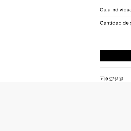
Caja Individu
Cantidad de 