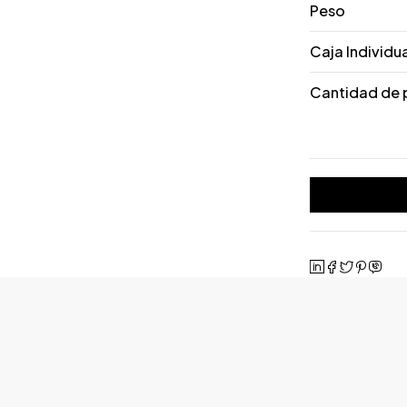
Peso
Caja Individu
Cantidad de 