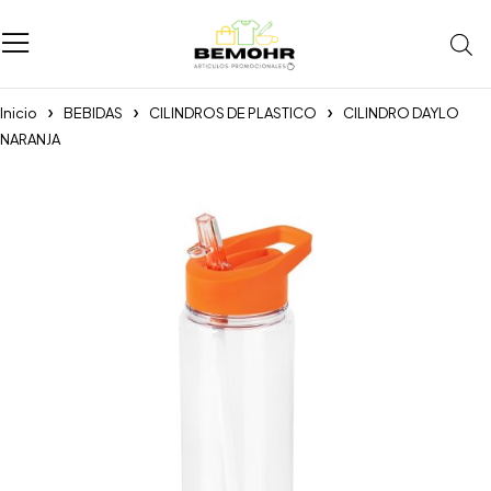
Inicio
BEBIDAS
CILINDROS DE PLASTICO
CILINDRO DAYLO
NARANJA