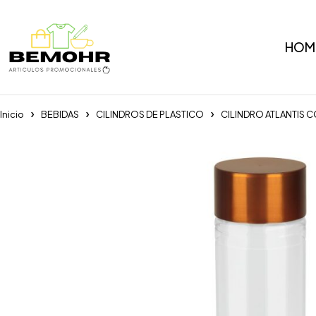
HOM
Inicio
BEBIDAS
CILINDROS DE PLASTICO
CILINDRO ATLANTIS 