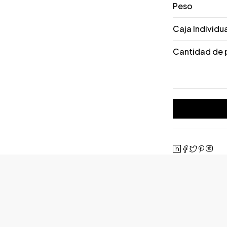
Peso
Caja Individu
Cantidad de 