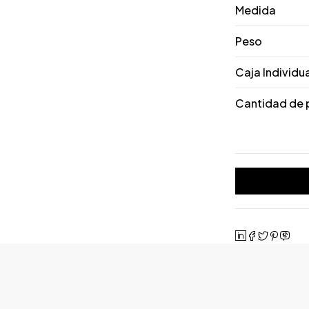
Medida
Peso
Caja Individu
Cantidad de 