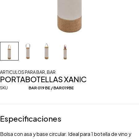
ARTICULOS PARA BAR
,
BAR
PORTABOTELLAS XANIC
SKU
BAR 019 BE / BAR019BE
Especificaciones
Bolsa con asa y base circular. Ideal para 1 botella de vino y