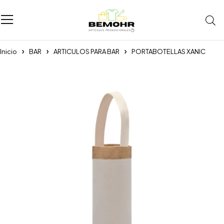
Inicio
BAR
ARTICULOS PARA BAR
PORTABOTELLAS XANIC